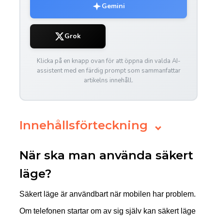
Gemini
Grok
Klicka på en knapp ovan för att öppna din valda AI-
assistent med en färdig prompt som sammanfattar
artikelns innehåll.
Innehållsförteckning
När ska man använda säkert
läge?
Säkert läge är användbart när mobilen har problem.
Om telefonen startar om av sig själv kan säkert läge