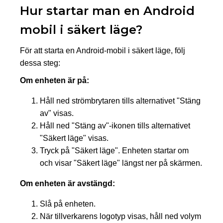
Hur startar man en Android
mobil i säkert läge?
För att starta en Android-mobil i säkert läge, följ
dessa steg:
Om enheten är på:
Håll ned strömbrytaren tills alternativet "Stäng
av" visas.
Håll ned "Stäng av"-ikonen tills alternativet
"Säkert läge" visas.
Tryck på "Säkert läge". Enheten startar om
och visar "Säkert läge" längst ner på skärmen.
Om enheten är avstängd:
Slå på enheten.
När tillverkarens logotyp visas, håll ned volym