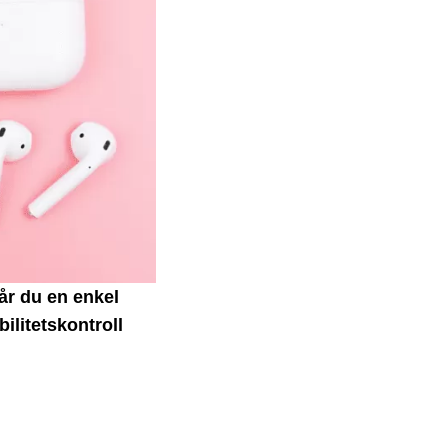
år du en enkel
bilitetskontroll