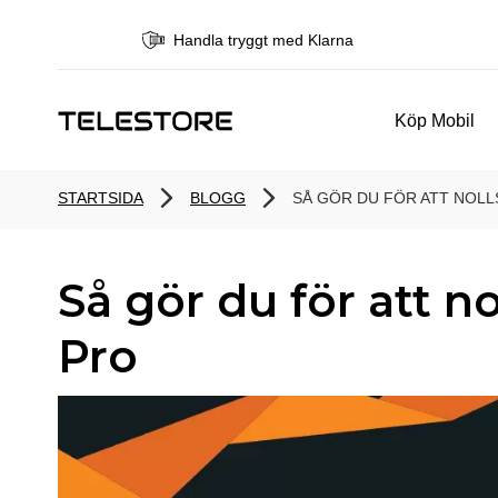
Handla tryggt med Klarna
Köp Mobil
STARTSIDA
BLOGG
SÅ GÖR DU FÖR ATT NOLL
Så gör du för att n
Pro