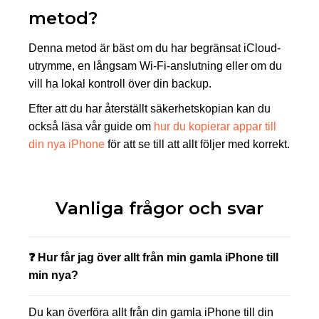
metod?
Denna metod är bäst om du har begränsat iCloud-
utrymme, en långsam Wi-Fi-anslutning eller om du
vill ha lokal kontroll över din backup.
Efter att du har återställt säkerhetskopian kan du
också läsa vår guide om
hur du kopierar appar till
din nya iPhone
för att se till att allt följer med korrekt.
Vanliga frågor och svar
❓ Hur får jag över allt från min gamla iPhone till
min nya?
Du kan överföra allt från din gamla iPhone till din