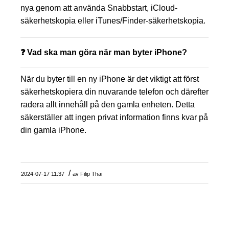
nya genom att använda Snabbstart, iCloud-
säkerhetskopia eller iTunes/Finder-säkerhetskopia.
❓ Vad ska man göra när man byter iPhone?
När du byter till en ny iPhone är det viktigt att först
säkerhetskopiera din nuvarande telefon och därefter
radera allt innehåll på den gamla enheten. Detta
säkerställer att ingen privat information finns kvar på
din gamla iPhone.
/
2024-07-17 11:37
av
Filip Thai