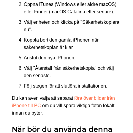
Öppna iTunes (Windows eller äldre macOS)
eller Finder (macOS Catalina eller senare).
Välj enheten och klicka på "Säkerhetskopiera
nu".
Koppla bort den gamla iPhonen när
säkerhetskopian är klar.
Anslut den nya iPhonen.
Välj "Återställ från säkerhetskopia" och välj
den senaste.
Följ stegen för att slutföra installationen.
Du kan även välja att separat
föra över bilder från
iPhone till PC
om du vill spara viktiga foton lokalt
innan du byter.
När bör du använda denna