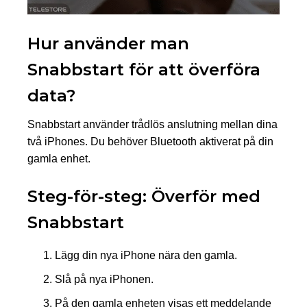
Hur använder man
Snabbstart för att överföra
data?
Snabbstart använder trådlös anslutning mellan dina
två iPhones. Du behöver Bluetooth aktiverat på din
gamla enhet.
Steg-för-steg: Överför med
Snabbstart
Lägg din nya iPhone nära den gamla.
Slå på nya iPhonen.
På den gamla enheten visas ett meddelande