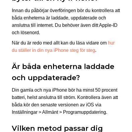
Innan du påbörjar överföringen bör du kontrollera att
båda enheterna är laddade, uppdaterade och
anslutna till internet. Du behöver även ditt Apple-ID
och lösenord.
När du är redo med allt kan du läsa vidare om
hur
du ställer in din nya iPhone steg för steg
.
Är båda enheterna laddade
och uppdaterade?
Din gamla och nya iPhone bör ha minst 50 procent
batteri, helst anslutna till ström. Kontrollera även att
båda kör den senaste versionen av iOS via
Inställningar > Allmänt > Programuppdatering.
Vilken metod passar dig