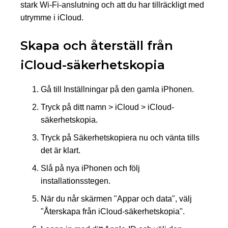
stark Wi-Fi-anslutning och att du har tillräckligt med
utrymme i iCloud.
Skapa och återställ från
iCloud-säkerhetskopia
Gå till Inställningar på den gamla iPhonen.
Tryck på ditt namn > iCloud > iCloud-
säkerhetskopia.
Tryck på Säkerhetskopiera nu och vänta tills
det är klart.
Slå på nya iPhonen och följ
installationsstegen.
När du når skärmen "Appar och data", välj
"Återskapa från iCloud-säkerhetskopia".