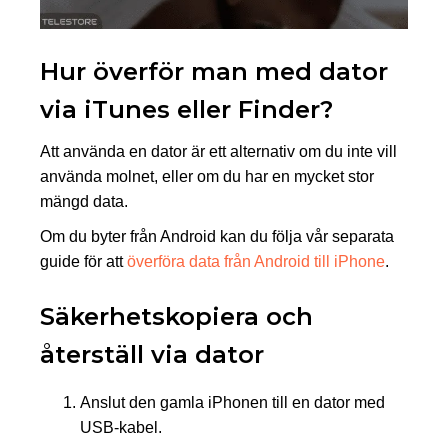
Hur överför man med dator
via iTunes eller Finder?
Att använda en dator är ett alternativ om du inte vill
använda molnet, eller om du har en mycket stor
mängd data.
Om du byter från Android kan du följa vår separata
guide för att
överföra data från Android till iPhone
.
Säkerhetskopiera och
återställ via dator
Anslut den gamla iPhonen till en dator med
USB-kabel.