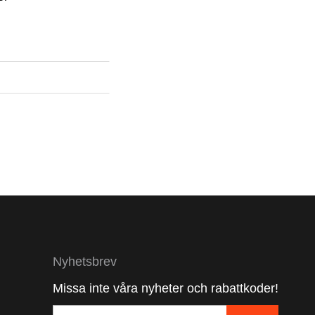
Nyhetsbrev
Missa inte våra nyheter och rabattkoder!