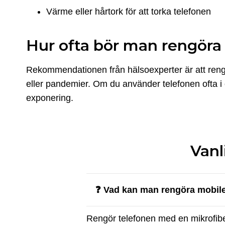
Värme eller hårtork för att torka telefonen
Hur ofta bör man rengöra
Rekommendationen från hälsoexperter är att reng
eller pandemier. Om du använder telefonen ofta i of
exponering.
Vanl
❓ Vad kan man rengöra mobi
Rengör telefonen med en mikrofibe