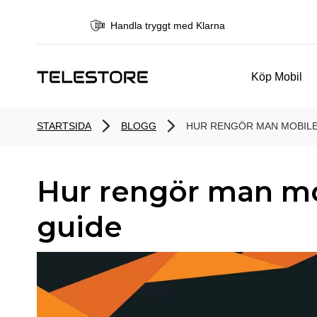
Handla tryggt med Klarna
Köp Mobil
STARTSIDA
BLOGG
HUR RENGÖR MAN MOBILE
Hur rengör man mob
guide