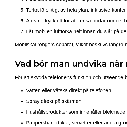
Torka försiktigt av hela ytan, inklusive kante
Använd tryckluft för att rensa portar om det 
Låt mobilen lufttorka helt innan du slår på de
Mobilskal rengörs separat, vilket beskrivs längre ne
Vad bör man undvika när 
För att skydda telefonens funktion och utseende b
Vatten eller vätska direkt på telefonen
Spray direkt på skärmen
Hushållsprodukter som innehåller blekmedel
Pappershanddukar, servetter eller andra gro