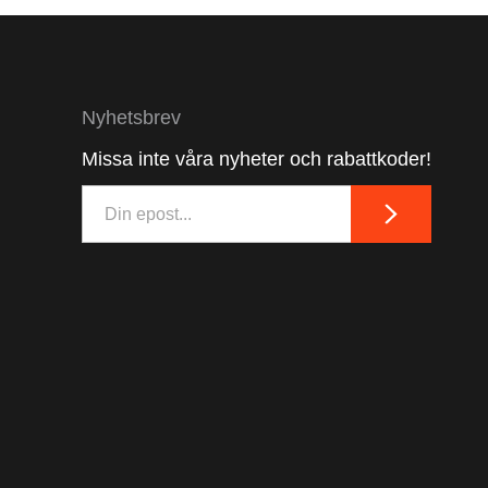
Nyhetsbrev
Missa inte våra nyheter och rabattkoder!