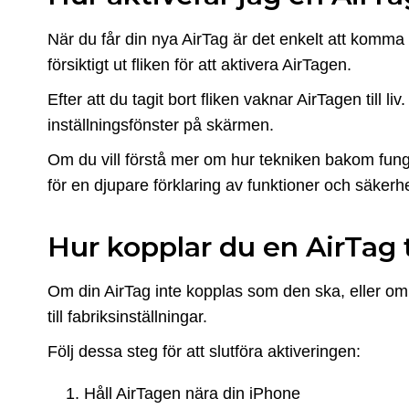
När du får din nya AirTag är det enkelt att komma i
försiktigt ut fliken för att aktivera AirTagen.
Efter att du tagit bort fliken vaknar AirTagen till
inställningsfönster på skärmen.
Om du vill förstå mer om hur tekniken bakom fun
för en djupare förklaring av funktioner och säkerhe
Hur kopplar du en AirTag t
Om din AirTag inte kopplas som den ska, eller om 
till fabriksinställningar.
Följ dessa steg för att slutföra aktiveringen:
Håll AirTagen nära din iPhone