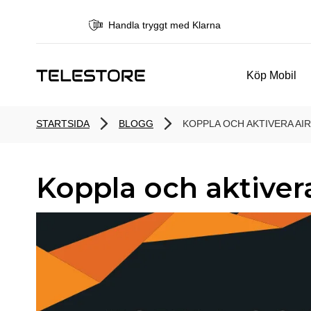
Handla tryggt med Klarna
Köp Mobil
STARTSIDA
BLOGG
KOPPLA OCH AKTIVERA AI
Koppla och aktiver