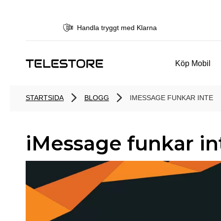
Handla tryggt med Klarna
Köp Mobil
STARTSIDA
BLOGG
IMESSAGE FUNKAR INTE
iMessage funkar in