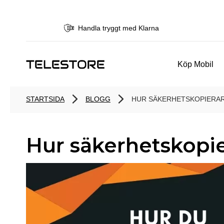
Handla tryggt med Klarna
Köp Mobil
STARTSIDA
BLOGG
HUR SÄKERHETSKOPIERAR 
Hur säkerhetskopie