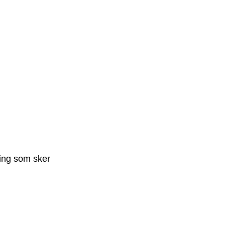
ning som sker