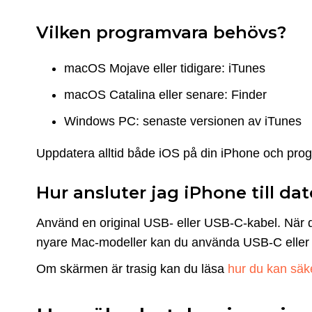
Vilken programvara behövs?
macOS Mojave eller tidigare: iTunes
macOS Catalina eller senare: Finder
Windows PC: senaste versionen av iTunes
Uppdatera alltid både iOS på din iPhone och progr
Hur ansluter jag iPhone till da
Använd en original USB- eller USB-C-kabel. När du
nyare Mac-modeller kan du använda USB-C eller 
Om skärmen är trasig kan du läsa
hur du kan säke