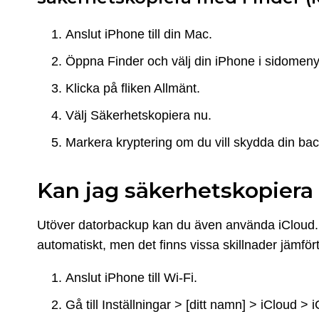
Anslut iPhone till din Mac.
Öppna Finder och välj din iPhone i sidomeny
Klicka på fliken Allmänt.
Välj Säkerhetskopiera nu.
Markera kryptering om du vill skydda din ba
Kan jag säkerhetskopiera i
Utöver datorbackup kan du även använda iCloud. De
automatiskt, men det finns vissa skillnader jämfö
Anslut iPhone till Wi-Fi.
Gå till Inställningar > [ditt namn] > iCloud >