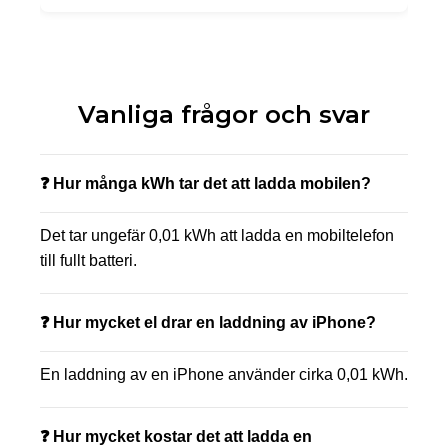
Vanliga frågor och svar
❓ Hur många kWh tar det att ladda mobilen?
Det tar ungefär 0,01 kWh att ladda en mobiltelefon
till fullt batteri.
❓ Hur mycket el drar en laddning av iPhone?
En laddning av en iPhone använder cirka 0,01 kWh.
❓ Hur mycket kostar det att ladda en