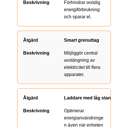
Förhindrar onödig
energiförbrukning
och sparar el.
Smart grenuttag
Möjliggör central
avstängning av
elektricitet till flera
apparater.
Laddare med låg standby
Optimerar
energianvändninge
n även när enheten