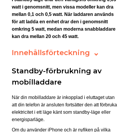
watt i genomsnitt, men vissa modeller kan dra
mellan 0,1 och 0,5 watt. När laddaren används
för att ladda en enhet drar den i genomsnitt
omkring 5 watt, medan moderna snabbladdare
kan dra mellan 20 och 45 watt.
Innehållsförteckning
Standby-förbrukning av
mobilladdare
När din mobilladdare är inkopplad i eluttaget utan
att din telefon är ansluten fortsätter den att förbruka
elektricitet i ett läge känt som standby-läge eller
energisparläge.
Om du använder iPhone och är nyfiken på vilka