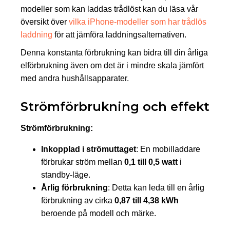
modeller som kan laddas trådlöst kan du läsa vår
översikt över
vilka iPhone-modeller som har trådlös
laddning
för att jämföra laddningsalternativen.
Denna konstanta förbrukning kan bidra till din årliga
elförbrukning även om det är i mindre skala jämfört
med andra hushållsapparater.
Strömförbrukning och effekt
Strömförbrukning:
Inkopplad i strömuttaget
: En mobilladdare
förbrukar ström mellan
0,1 till 0,5 watt
i
standby-läge.
Årlig förbrukning
: Detta kan leda till en årlig
förbrukning av cirka
0,87 till 4,38 kWh
beroende på modell och märke.