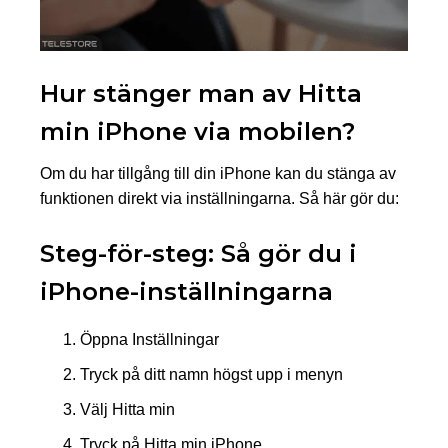
Hur stänger man av Hitta
min iPhone via mobilen?
Om du har tillgång till din iPhone kan du stänga av
funktionen direkt via inställningarna. Så här gör du:
Steg-för-steg: Så gör du i
iPhone-inställningarna
Öppna Inställningar
Tryck på ditt namn högst upp i menyn
Välj Hitta min
Tryck på Hitta min iPhone