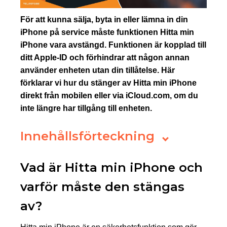
För att kunna sälja, byta in eller lämna in din
iPhone på service måste funktionen Hitta min
iPhone vara avstängd. Funktionen är kopplad till
ditt Apple-ID och förhindrar att någon annan
använder enheten utan din tillåtelse. Här
förklarar vi hur du stänger av Hitta min iPhone
direkt från mobilen eller via iCloud.com, om du
inte längre har tillgång till enheten.
Innehållsförteckning
Vad är Hitta min iPhone och
varför måste den stängas
av?