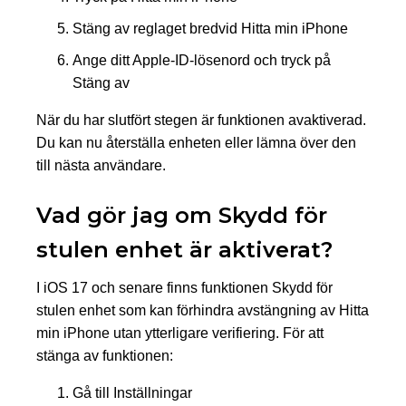
Stäng av reglaget bredvid Hitta min iPhone
Ange ditt Apple-ID-lösenord och tryck på
Stäng av
När du har slutfört stegen är funktionen avaktiverad.
Du kan nu återställa enheten eller lämna över den
till nästa användare.
Vad gör jag om Skydd för
stulen enhet är aktiverat?
I iOS 17 och senare finns funktionen Skydd för
stulen enhet som kan förhindra avstängning av Hitta
min iPhone utan ytterligare verifiering. För att
stänga av funktionen:
Gå till Inställningar