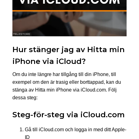
Hur stänger jag av Hitta min
iPhone via iCloud?
Om du inte längre har tillgång till din iPhone, till
exempel om den är trasig eller borttappad, kan du
stänga av Hitta min iPhone via iCloud.com. Följ
dessa steg:
Steg-för-steg via iCloud.com
Gå till iCloud.com och logga in med ditt Apple-
ID