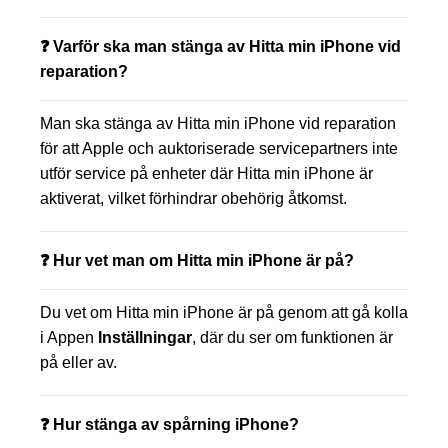
❓ Varför ska man stänga av Hitta min iPhone vid
reparation?
Man ska stänga av Hitta min iPhone vid reparation
för att Apple och auktoriserade servicepartners inte
utför service på enheter där Hitta min iPhone är
aktiverat, vilket förhindrar obehörig åtkomst.
❓ Hur vet man om Hitta min iPhone är på?
Du vet om Hitta min iPhone är på genom att gå kolla
i Appen
Inställningar
, där du ser om funktionen är
på eller av.
❓ Hur stänga av spårning iPhone?