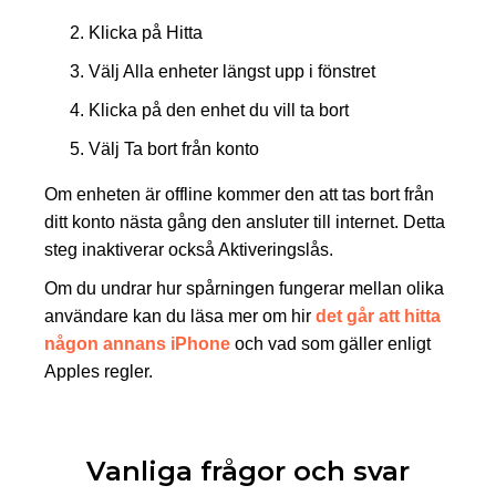
Klicka på Hitta
Välj Alla enheter längst upp i fönstret
Klicka på den enhet du vill ta bort
Välj Ta bort från konto
Om enheten är offline kommer den att tas bort från
ditt konto nästa gång den ansluter till internet. Detta
steg inaktiverar också Aktiveringslås.
Om du undrar hur spårningen fungerar mellan olika
användare kan du läsa mer om hir
det går att hitta
någon annans iPhone
och vad som gäller enligt
Apples regler.
Vanliga frågor och svar