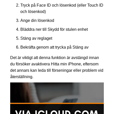
Tryck på Face ID och lösenkod (eller Touch ID
och lösenkod)
Ange din lösenkod
Bläddra ner till Skydd för stulen enhet
Stäng av reglaget
Bekräfta genom att trycka på Stäng av
Det är viktigt att denna funktion är avstängd innan
du försöker avaktivera Hitta min iPhone, eftersom
det annars kan leda till förseningar eller problem vid
återställning.