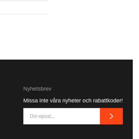
Nyhetsbrev
Missa inte våra nyheter och rabattkoder!