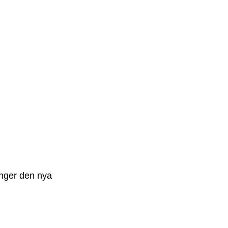
anger den nya