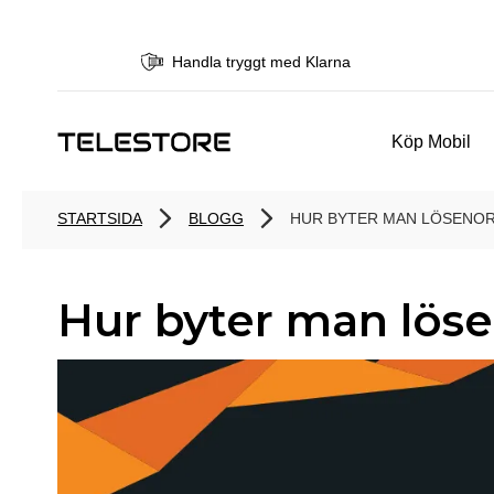
Handla tryggt med Klarna
Köp Mobil
STARTSIDA
BLOGG
HUR BYTER MAN LÖSENOR
Hur byter man lös