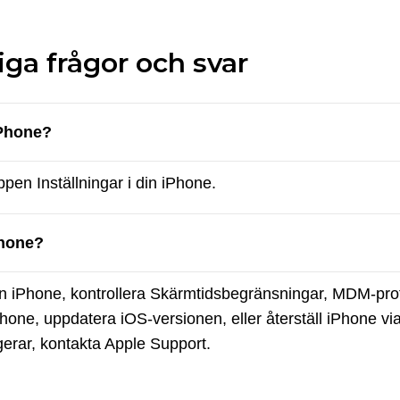
iga frågor och svar
iPhone?
pen Inställningar i din iPhone.
Phone?
n iPhone, kontrollera Skärmtidsbegränsningar, MDM-pro
hone, uppdatera iOS-versionen, eller återställ iPhone vi
gerar, kontakta Apple Support.