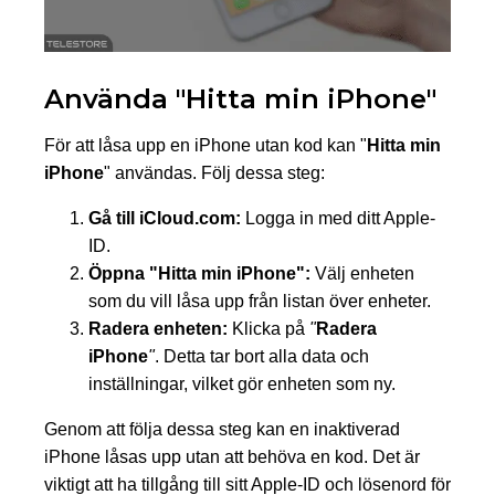
Använda "Hitta min iPhone"
För att låsa upp en iPhone utan kod kan "
Hitta min
iPhone
" användas. Följ dessa steg:
Gå till iCloud.com:
Logga in med ditt Apple-
ID.
Öppna "Hitta min iPhone":
Välj enheten
som du vill låsa upp från listan över enheter.
Radera enheten:
Klicka på
"
Radera
iPhone
"
. Detta tar bort alla data och
inställningar, vilket gör enheten som ny.
Genom att följa dessa steg kan en inaktiverad
iPhone låsas upp utan att behöva en kod. Det är
viktigt att ha tillgång till sitt Apple-ID och lösenord för