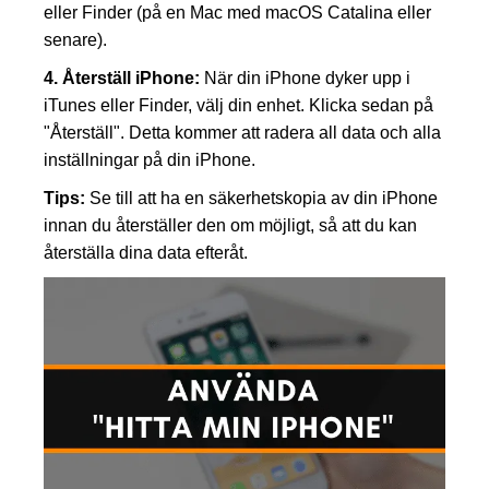
eller Finder (på en Mac med macOS Catalina eller
senare).
4. Återställ iPhone:
När din iPhone dyker upp i
iTunes eller Finder, välj din enhet. Klicka sedan på
"Återställ". Detta kommer att radera all data och alla
inställningar på din iPhone.
Tips:
Se till att ha en säkerhetskopia av din iPhone
innan du återställer den om möjligt, så att du kan
återställa dina data efteråt.