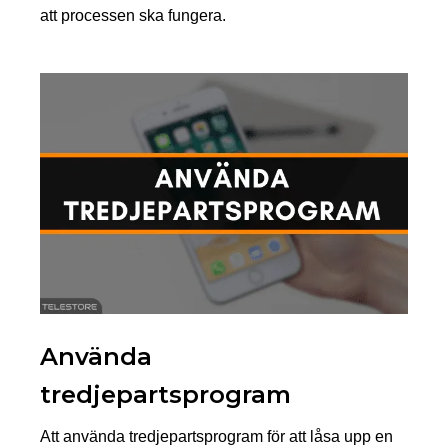
att processen ska fungera.
Använda
tredjepartsprogram
Att använda tredjepartsprogram för att låsa upp en