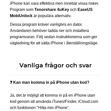
iPhone kan vara effektiva men innebär vissa risker.
Program som
Tenorshare 4uKey
och
EaseUS
MobiUnlock
är populära alternativ.
Dessa program kräver vanligtvis en dator.
Användaren behöver ladda ner och installera
programvaran. Följ sedan instruktionerna som ger
vägledning för att sätta iPhone i återställningsläge.
Vanliga frågor och svar
❓ Kan man komma in på iPhone utan kod?
Ja, det är möjligt att komma in på en iPhone utan
kod genom att använda iTunes/Finder, iCloud.com
och funktionen "Hitta min iPhone".