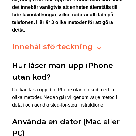
det innebär vanligtvis att enheten återställs till
fabriksinställningar, vilket raderar all data på
telefonen. Här är 3 olika metoder för att göra
detta.
Innehållsförteckning
Hur låser man upp iPhone
utan kod?
Du kan låsa upp din iPhone utan en kod med tre
olika metoder. Nedan går vi igenom varje metod i
detalj och ger dig steg-för-steg instruktioner
Använda en dator (Mac eller
PC)