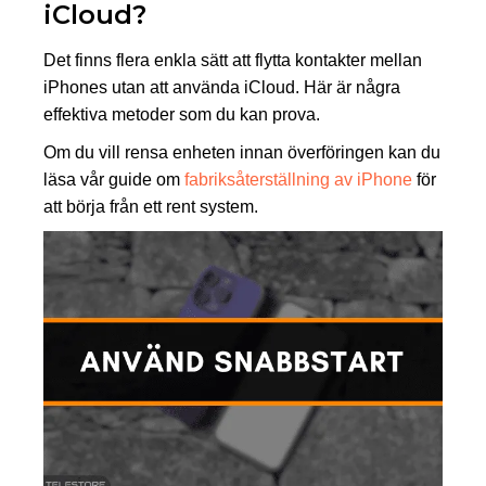
iCloud?
Det finns flera enkla sätt att flytta kontakter mellan
iPhones utan att använda iCloud. Här är några
effektiva metoder som du kan prova.
Om du vill rensa enheten innan överföringen kan du
läsa vår guide om
fabriksåterställning av iPhone
för
att börja från ett rent system.