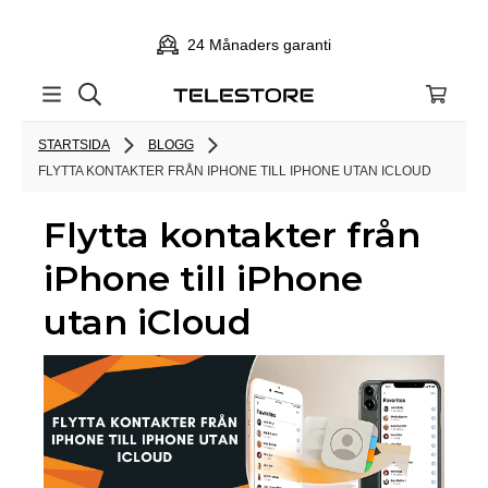
24 Månaders garanti
STARTSIDA
BLOGG
FLYTTA KONTAKTER FRÅN IPHONE TILL IPHONE UTAN ICLOUD
Flytta kontakter från
iPhone till iPhone
utan iCloud