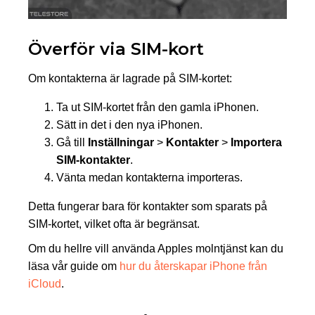
Överför via SIM-kort
Om kontakterna är lagrade på SIM-kortet:
Ta ut SIM-kortet från den gamla iPhonen.
Sätt in det i den nya iPhonen.
Gå till
Inställningar
>
Kontakter
>
Importera
SIM-kontakter
.
Vänta medan kontakterna importeras.
Detta fungerar bara för kontakter som sparats på
SIM-kortet, vilket ofta är begränsat.
Om du hellre vill använda Apples molntjänst kan du
läsa vår guide om
hur du återskapar iPhone från
iCloud
.