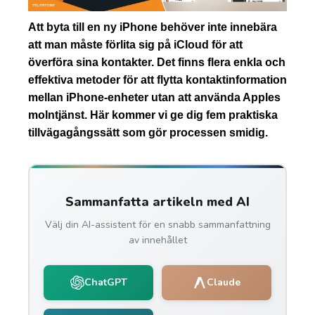
Att byta till en ny iPhone behöver inte innebära
att man måste förlita sig på iCloud för att
överföra sina kontakter. Det finns flera enkla och
effektiva metoder för att flytta kontaktinformation
mellan iPhone-enheter utan att använda Apples
molntjänst. Här kommer vi ge dig fem praktiska
tillvägagångssätt som gör processen smidig.
Sammanfatta artikeln med AI
Välj din AI-assistent för en snabb sammanfattning
av innehållet
ChatGPT
Claude