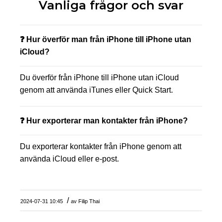
Vanliga frågor och svar
❓ Hur överför man från iPhone till iPhone utan
iCloud?
Du överför från iPhone till iPhone utan iCloud
genom att använda iTunes eller Quick Start.
❓ Hur exporterar man kontakter från iPhone?
Du exporterar kontakter från iPhone genom att
använda iCloud eller e-post.
/
2024-07-31 10:45
av
Filip Thai