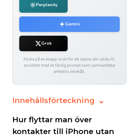
Perplexity
Gemini
Grok
Klicka på en knapp ovan för att öppna din valda AI-
assistent med en färdig prompt som sammanfattar
artikelns innehåll.
Innehållsförteckning
Hur flyttar man över
kontakter till iPhone utan