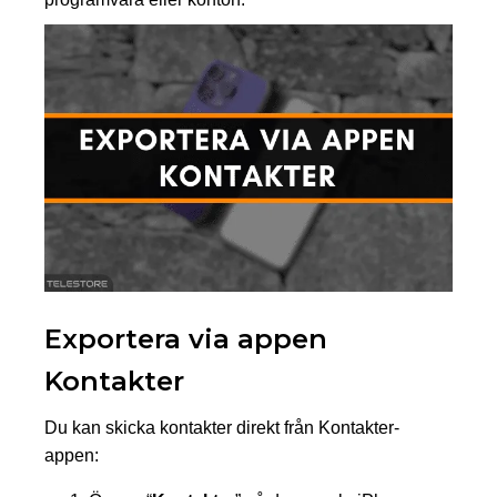
Exportera via appen
Kontakter
Du kan skicka kontakter direkt från Kontakter-
appen: