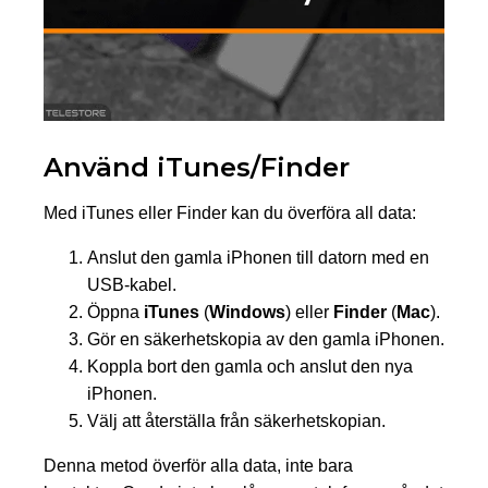
Använd iTunes/Finder
Med iTunes eller Finder kan du överföra all data:
Anslut den gamla iPhonen till datorn med en
USB-kabel.
Öppna
iTunes
(
Windows
) eller
Finder
(
Mac
).
Gör en säkerhetskopia av den gamla iPhonen.
Koppla bort den gamla och anslut den nya
iPhonen.
Välj att återställa från säkerhetskopian.
Denna metod överför alla data, inte bara