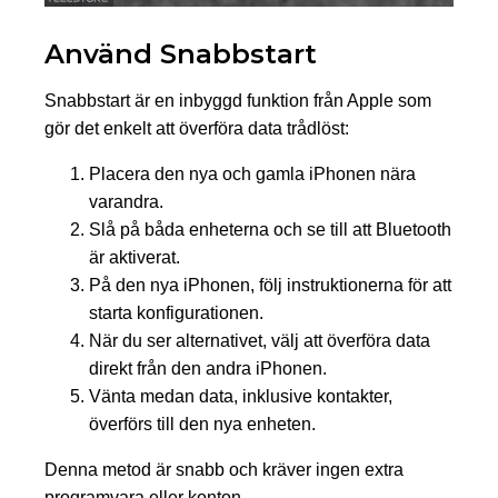
Använd Snabbstart
Snabbstart är en inbyggd funktion från Apple som
gör det enkelt att överföra data trådlöst:
Placera den nya och gamla iPhonen nära
varandra.
Slå på båda enheterna och se till att Bluetooth
är aktiverat.
På den nya iPhonen, följ instruktionerna för att
starta konfigurationen.
När du ser alternativet, välj att överföra data
direkt från den andra iPhonen.
Vänta medan data, inklusive kontakter,
överförs till den nya enheten.
Denna metod är snabb och kräver ingen extra
programvara eller konton.