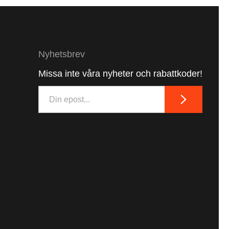
Nyhetsbrev
Missa inte våra nyheter och rabattkoder!