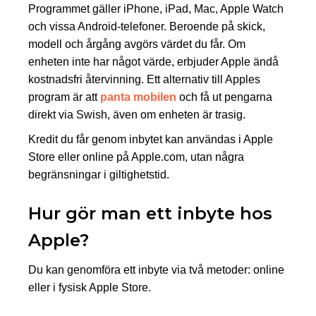
Programmet gäller iPhone, iPad, Mac, Apple Watch
och vissa Android-telefoner. Beroende på skick,
modell och årgång avgörs värdet du får. Om
enheten inte har något värde, erbjuder Apple ändå
kostnadsfri återvinning. Ett alternativ till Apples
program är att
panta mobilen
och få ut pengarna
direkt via Swish, även om enheten är trasig.
Kredit du får genom inbytet kan användas i Apple
Store eller online på Apple.com, utan några
begränsningar i giltighetstid.
Hur gör man ett inbyte hos
Apple?
Du kan genomföra ett inbyte via två metoder: online
eller i fysisk Apple Store.