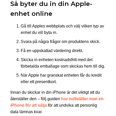
Så byter du in din Apple-
enhet online
Gå till Apples webbplats och välj vilken typ av
enhet du vill byta in.
Svara på några frågor om produktens skick.
Få en uppskattad värdering direkt.
Skicka in enheten kostnadsfritt med det
förbetalda emballage som skickas hem till dig.
När Apple har granskat enheten får du kredit
eller ett presentkort.
Innan du skickar in din iPhone är det viktigt att du
återställer den – följ guiden
hur nollställer man en
iPhone för att sälja
för att undvika att personlig
data lämnas kvar.