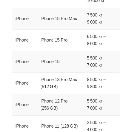
10 000 kr
7 500 kr –
iPhone
iPhone 15 Pro Max
9 000 kr
6 500 kr –
iPhone
iPhone 15 Pro
8 000 kr
5 500 kr –
iPhone
iPhone 15
7 000 kr
iPhone 13 Pro Max
8 500 kr –
iPhone
(512 GB)
9 800 kr
iPhone 12 Pro
5 500 kr –
iPhone
(256 GB)
7 000 kr
2 500 kr –
iPhone
iPhone 11 (128 GB)
4 000 kr