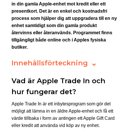
in din gamla Apple-enhet mot kredit eller ett
presentkort. Det är en enkel och kostnadsfri
process som hjälper dig att uppgradera till en ny
enhet samtidigt som din gamla produkt
återvinns eller återanvänds. Programmet finns
tillgängligt både online och i Apples fysiska
butiker.
Innehållsförteckning
Vad är Apple Trade In och
hur fungerar det?
Apple Trade In är ett inbytesprogram som gör det
möjligt att lämna in en äldre Apple-enhet och få ett
värde tillbaka i form av antingen ett Apple Gift Card
eller kredit att använda vid köp av ny enhet.