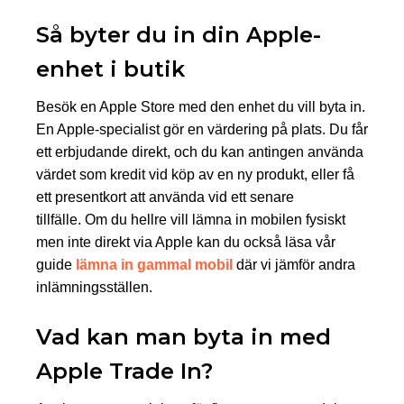
Så byter du in din Apple-
enhet i butik
Besök en Apple Store med den enhet du vill byta in.
En Apple-specialist gör en värdering på plats. Du får
ett erbjudande direkt, och du kan antingen använda
värdet som kredit vid köp av en ny produkt, eller få
ett presentkort att använda vid ett senare
tillfälle. Om du hellre vill lämna in mobilen fysiskt
men inte direkt via Apple kan du också läsa vår
guide
lämna in gammal mobil
där vi jämför andra
inlämningsställen.
Vad kan man byta in med
Apple Trade In?