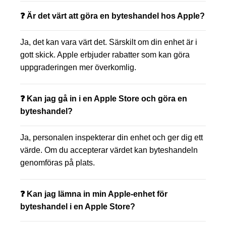
❓ Är det värt att göra en byteshandel hos Apple?
Ja, det kan vara värt det. Särskilt om din enhet är i
gott skick. Apple erbjuder rabatter som kan göra
uppgraderingen mer överkomlig.
❓ Kan jag gå in i en Apple Store och göra en
byteshandel?
Ja, personalen inspekterar din enhet och ger dig ett
värde. Om du accepterar värdet kan byteshandeln
genomföras på plats.
❓ Kan jag lämna in min Apple-enhet för
byteshandel i en Apple Store?