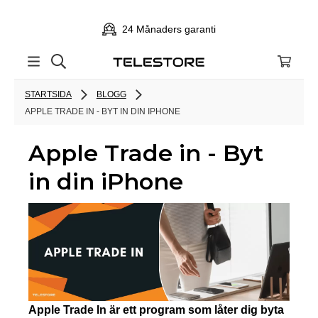
24 Månaders garanti
STARTSIDA
BLOGG
APPLE TRADE IN - BYT IN DIN IPHONE
Apple Trade in - Byt
in din iPhone
Apple Trade In är ett program som låter dig byta