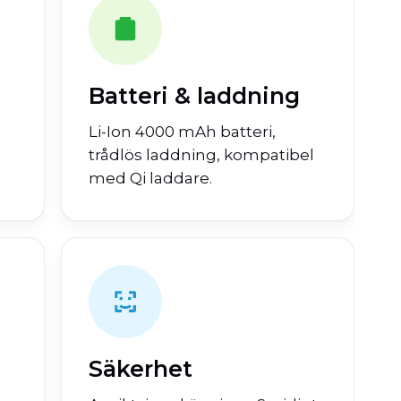
Batteri & laddning
Li-Ion 4000 mAh batteri,
trådlös laddning, kompatibel
med Qi laddare.
Säkerhet