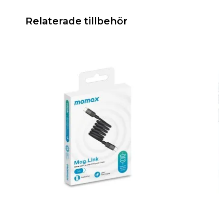
Relaterade tillbehör