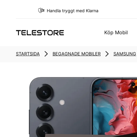
Handla tryggt med Klarna
Köp Mobil
STARTSIDA
BEGAGNADE MOBILER
SAMSUNG