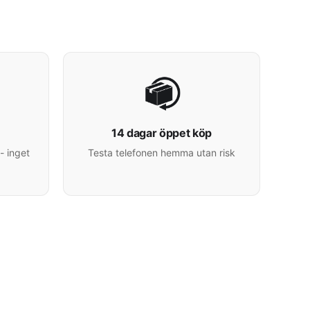
14 dagar öppet köp
- inget
Testa telefonen hemma utan risk