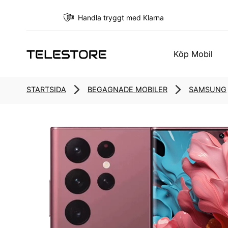
Handla tryggt med Klarna
Köp Mobil
STARTSIDA
BEGAGNADE MOBILER
SAMSUNG