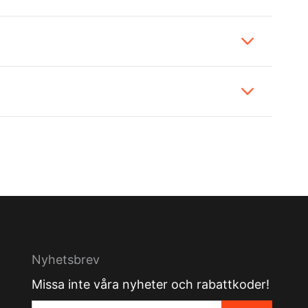
Nyhetsbrev
Missa inte våra nyheter och rabattkoder!